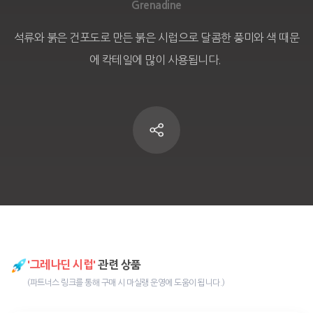
Grenadine
석류와 붉은 건포도로 만든 붉은 시럽으로 달콤한 풍미와 색 때문
에 칵테일에 많이 사용됩니다. 
'그레나딘 시럽'
관련 상품
(파트너스 링크를 통해 구매 시 마실랭 운영에 도움이 됩니다.)