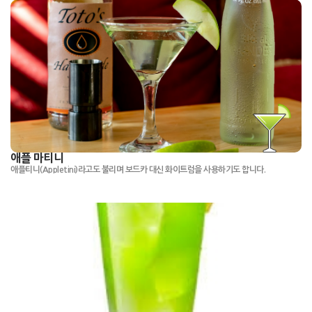
애플 마티니
애플티니(Appletini)라고도 불리며 보드카 대신 화이트럼을 사용하기도 합니다.