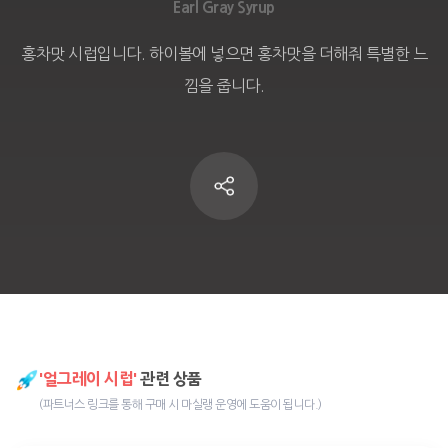
Earl Gray Syrup
홍차맛 시럽입니다. 하이볼에 넣으면 홍차맛을 더해줘 특별한 느
낌을 줍니다.
'얼그레이 시럽'
관련 상품
(파트너스 링크를 통해 구매 시 마실랭 운영에 도움이 됩니다.)