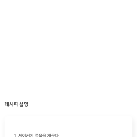
레시피 설명
1. 셰이커에 얼음을 채운다.
