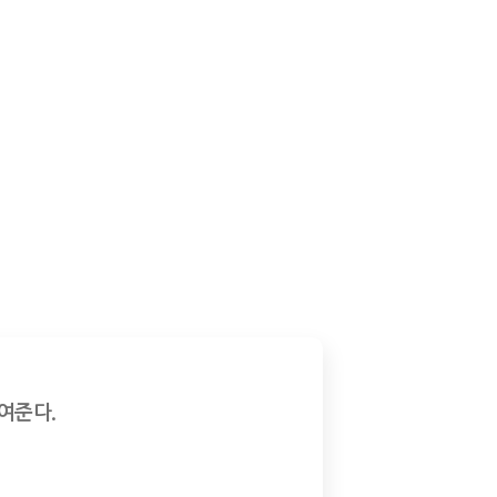
준다.
