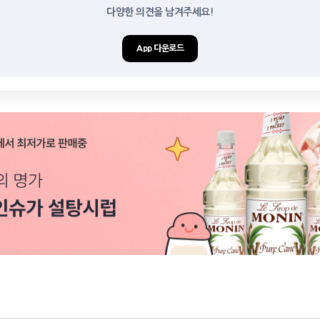
다양한 의견을 남겨주세요!
App 다운로드