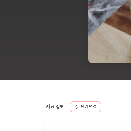
재료 정보
단위 변경